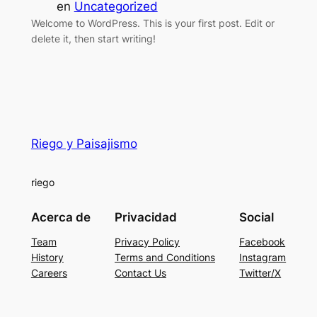
en
Uncategorized
Welcome to WordPress. This is your first post. Edit or
delete it, then start writing!
Riego y Paisajismo
riego
Acerca de
Privacidad
Social
Team
Privacy Policy
Facebook
History
Terms and Conditions
Instagram
Careers
Contact Us
Twitter/X